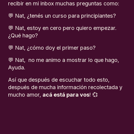
recibir en mi inbox muchas preguntas como:
💬 Nat, ¿tenés un curso para principiantes?
💬 Nat, estoy en cero pero quiero empezar. 
¿Qué hago?
💬 Nat, ¿cómo doy el primer paso? 
💬 Nat,  no me animo a mostrar lo que hago, 
Ayuda. 
Así que después de escuchar todo esto, 
después de mucha información recolectada y 
mucho amor, 
acá está para vos
! ​💞