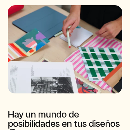
Hay un mundo de 
posibilidades en tus diseños 