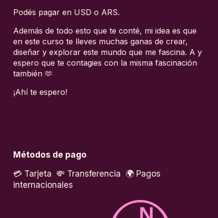
Podés pagar en USD o ARS.
Además de todo esto que te conté, mi idea es que 
en este curso te lleves muchas ganas de crear, 
diseñar y explorar este mundo que me fascina. A y 
espero que te contagies con la misma fascinación 
también 🫶
¡Ahí te espero!
Métodos de pago
💳 Tarjeta  💸 Transferencia  🌍 Pagos 
internacionales