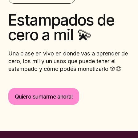
Estampados de 
cero a mil 💫 
Una clase en vivo en donde vas a aprender de 
cero, los mil y un usos que puede tener el 
estampado y cómo podés monetizarlo 🌸🤑
Quiero sumarme ahora!