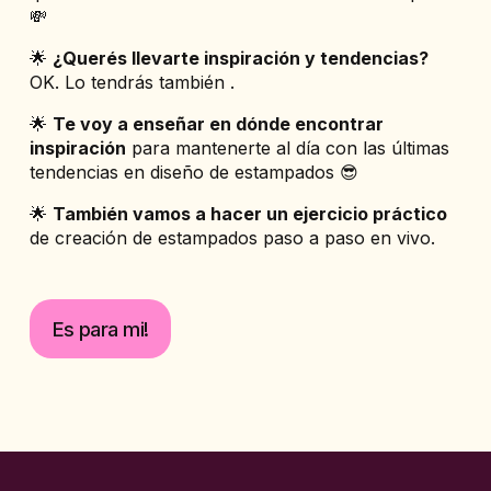
💸
​🌟 
¿Querés llevarte inspiración y tendencias?
OK. Lo tendrás también .   
​🌟 
Te voy a enseñar en dónde encontrar 
inspiración
 para mantenerte al día con las últimas 
tendencias en diseño de estampados 😎
​🌟 
También vamos a hacer un ejercicio práctico
de creación de estampados paso a paso en vivo. 
Es para mi!