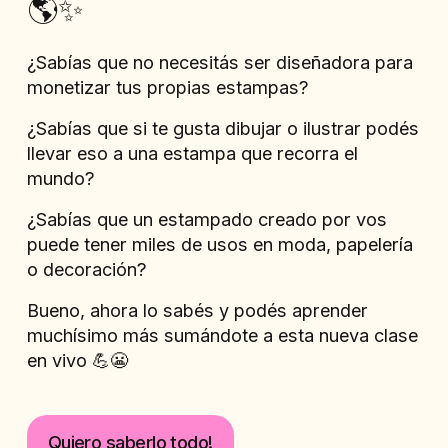
🌎✨
¿Sabías que no necesitás ser diseñadora para 
monetizar tus propias estampas?
¿Sabías que si te gusta dibujar o ilustrar podés 
llevar eso a una estampa que recorra el 
mundo?
¿Sabías que un estampado creado por vos 
puede tener miles de usos en moda, papelería 
o decoración?
Bueno, ahora lo sabés y podés aprender 
muchísimo más sumándote a esta nueva clase 
en vivo 💪😬
Quiero saberlo todo!