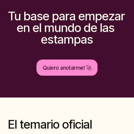
Tu base para empezar 
en el mundo de las 
estampas
Quiero anotarme! 🚀
El temario oficial