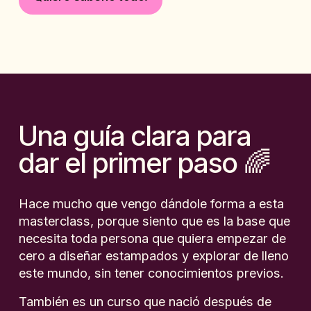
Una guía clara para 
dar el primer paso 🌈
Hace mucho que vengo dándole forma a esta 
masterclass, porque siento que es la base que 
necesita toda persona que quiera empezar de 
cero a diseñar estampados y explorar de lleno 
este mundo, sin tener conocimientos previos. 
También es un curso que nació después de 