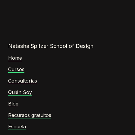
Natasha Spitzer School of Design
Home
Cursos
Consultorías
Quién Soy
Blog
Recursos gratuitos
Escuela