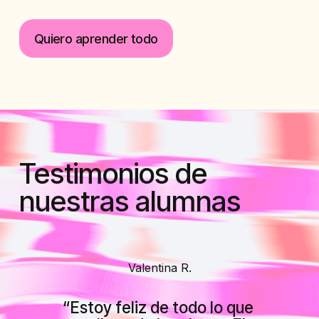
Quiero aprender todo
Testimonios de 
nuestras alumnas
Valentina R.
“Estoy feliz de todo lo que 