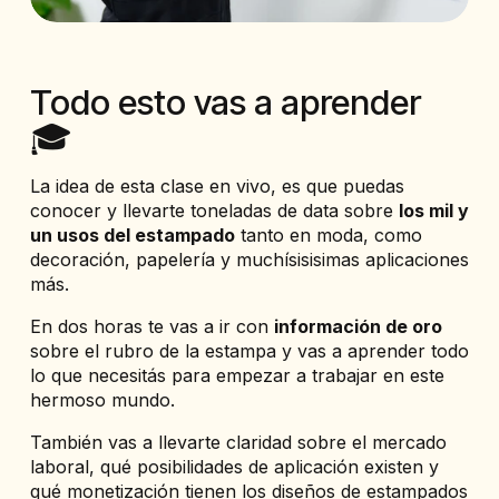
Todo esto 
vas a aprender 
🎓
La idea de esta clase en vivo, es que puedas 
conocer y llevarte toneladas de data sobre 
los mil y 
un usos del estampado
 tanto en moda, como 
decoración, papelería y muchísisisimas aplicaciones 
más. 
En dos horas te vas a ir con 
información de oro
sobre el rubro de la estampa y vas a aprender todo 
lo que necesitás para empezar a trabajar en este 
hermoso mundo. 
También vas a llevarte claridad sobre el mercado 
laboral, qué posibilidades de aplicación existen y 
qué monetización tienen los diseños de estampados 