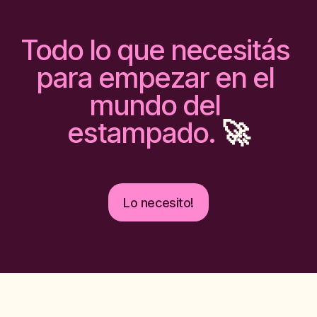
Todo lo que necesitás 
para empezar en el 
mundo del 
estampado.
 ​🚀​
Lo necesito!