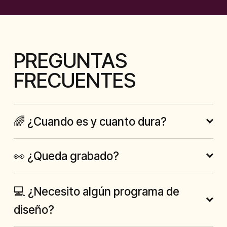
PREGUNTAS 
FRECUENTES
🌈 ¿Cuando es y cuanto dura?
👀 ¿Queda grabado?
💻 ¿Necesito algún programa de
diseño?