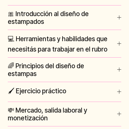
​🎀 Introducción al diseño de
estampados
💻​​ Herramientas y habilidades que
necesitás para trabajar en el rubro
​🌈 Principios del diseño de
estampas
🖌️ Ejercicio práctico
💸​ Mercado, salida laboral y
monetización